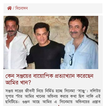
/
বিনোদন
কেন সঞ্জয়ের বায়োপিক প্রত্যাখ্যান করেছেন
আমির খান?
সঞ্জয় দত্তের জীবনী নিয়ে নির্মিত হচ্ছে সিনেমা ‘সাঞ্জু’। বলিউড
সুপার স্টার আমির খানের অভিনয় করার কথা ছিল নাকি এই
ছবিটিতে। গুঞ্জন আছে আমির এ সিনেমায় অভিনয়ের প্রস্তাব