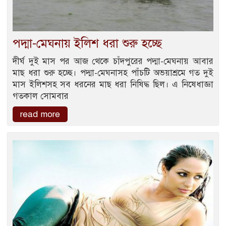
পদ্মা-মেঘনায় ইলিশ ধরা শুরু হচ্ছে
দীর্ঘ দুই মাস পর আজ থেকে চাঁদপুরের পদ্মা-মেঘনায় আবার
মাছ ধরা শুরু হচ্ছে। পদ্মা-মেঘনাসহ পাঁচটি অভয়াশ্রমে গত দুই
মাস ইলিশসহ সব ধরনের মাছ ধরা নিষিদ্ধ ছিল। এ নিষেধাজ্ঞা
গতকাল সোমবার
read more