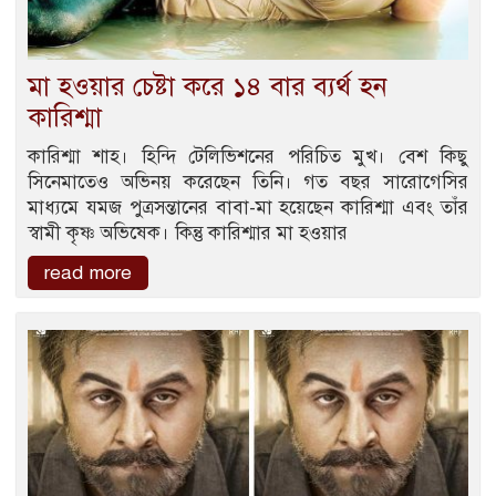
মা হওয়ার চেষ্টা করে ১৪ বার ব্যর্থ হন
কারিশ্মা
কারিশ্মা শাহ। হিন্দি টেলিভিশনের পরিচিত মুখ। বেশ কিছু
সিনেমাতেও অভিনয় করেছেন তিনি। গত বছর সারোগেসির
মাধ্যমে যমজ পুত্রসন্তানের বাবা-মা হয়েছেন কারিশ্মা এবং তাঁর
স্বামী কৃষ্ণ অভিষেক। কিন্তু কারিশ্মার মা হওয়ার
read more