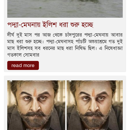
পদ্মা-মেঘনায় ইলিশ ধরা শুরু হচ্ছে
দীর্ঘ দুই মাস পর আজ থেকে চাঁদপুরের পদ্মা-মেঘনায় আবার
মাছ ধরা শুরু হচ্ছে। পদ্মা-মেঘনাসহ পাঁচটি অভয়াশ্রমে গত দুই
মাস ইলিশসহ সব ধরনের মাছ ধরা নিষিদ্ধ ছিল। এ নিষেধাজ্ঞা
গতকাল সোমবার
read more