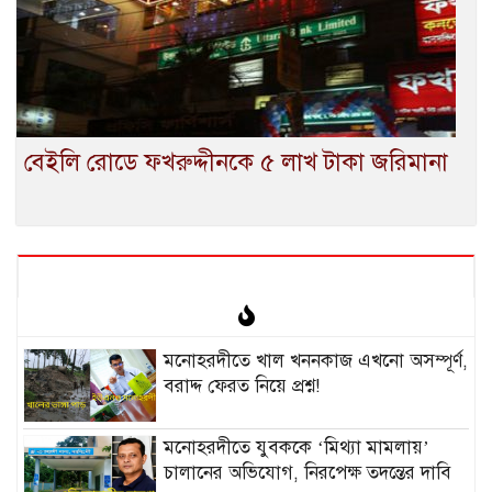
বেইলি রোডে ফখরুদ্দীনকে ৫ লাখ টাকা জরিমানা
মনোহরদীতে খাল খননকাজ এখনো অসম্পূর্ণ,
বরাদ্দ ফেরত নিয়ে প্রশ্ন!
মনোহরদীতে যুবককে ‘মিথ্যা মামলায়’
চালানের অভিযোগ, নিরপেক্ষ তদন্তের দাবি