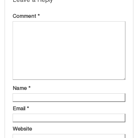
Comment
*
Name
*
Email
*
Website