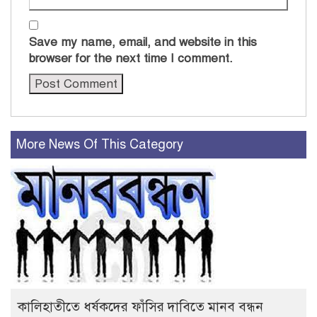
Save my name, email, and website in this
browser for the next time I comment.
More News Of This Category
কালিহাতীতে ধর্ষকদের ফাঁসির দাবিতে মানব বন্ধন