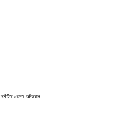
ুর্নীতির গুরুতর অভিযোগ!