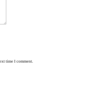
next time I comment.