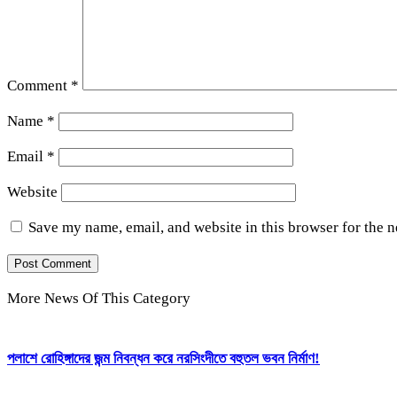
Comment
*
Name
*
Email
*
Website
Save my name, email, and website in this browser for the 
More News Of This Category
পলাশে রোহিঙ্গাদের জন্ম নিবন্ধন করে নরসিংদীতে বহুতল ভবন নির্মাণ!