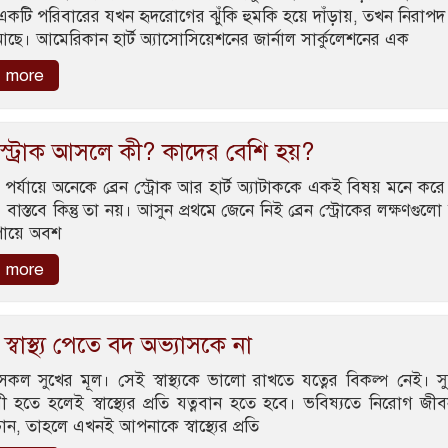
একটি পরিবারের যখন হৃদরোগের ঝুঁকি হুমকি হয়ে দাঁড়ায়, তখন নিরাপদ
ছে। আমেরিকান হার্ট অ্যাসোসিয়েশনের জার্নাল সার্কুলেশনের এক
 more
 স্ট্রোক আসলে কী? কাদের বেশি হয়?
পর্যায়ে অনেকে ব্রেন স্ট্রোক আর হার্ট অ্যাটাককে একই বিষয় মনে করে
বাস্তবে কিন্তু তা নয়। আসুন প্রথমে জেনে নিই ব্রেন স্ট্রোকের লক্ষণগুলো
পায়ে অবশ
 more
র স্বাস্থ্য পেতে বদ অভ্যাসকে না
্যই সকল সুখের মূল। সেই স্বাস্থ্যকে ভালো রাখতে যত্নের বিকল্প নেই। সুস্বা
ী হতে হলেই স্বাস্থ্যের প্রতি যত্নবান হতে হবে। ভবিষ্যতে নিরোগ জ
ন, তাহলে এখনই আপনাকে স্বাস্থ্যের প্রতি